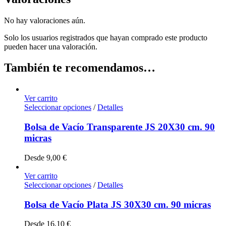
No hay valoraciones aún.
Solo los usuarios registrados que hayan comprado este producto
pueden hacer una valoración.
También te recomendamos…
Ver carrito
Seleccionar opciones
/
Detalles
Bolsa de Vacío Transparente JS 20X30 cm. 90
micras
Desde
9,00
€
Ver carrito
Seleccionar opciones
/
Detalles
Bolsa de Vacío Plata JS 30X30 cm. 90 micras
Desde
16,10
€