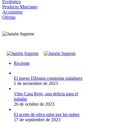
Ecológico
Producto Murciano
Accesorios
Ofertas
Reciente
El queso Džiugas conquista paladares
1 de noviembre de 2023
Vino Casa Rojo, una delicia para el
paladar
20 de octubre de 2023
El aceite de oliva sube por las nubes
17 de septiembre de 2023