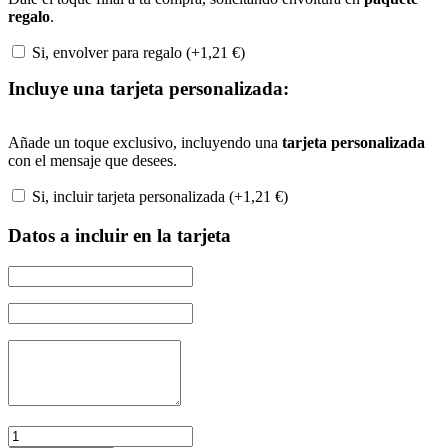
regalo
.
Si, envolver para regalo (+
1,21
€
)
Incluye una tarjeta personalizada:
Añade un toque exclusivo, incluyendo una
tarjeta personalizada
con el mensaje que desees.
Si, incluir tarjeta personalizada (+
1,21
€
)
Datos a incluir en la tarjeta
Bolsa