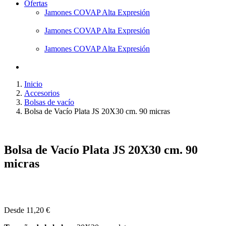
Ofertas
Jamones COVAP Alta Expresión
Jamones COVAP Alta Expresión
Jamones COVAP Alta Expresión
Inicio
Accesorios
Bolsas de vacío
Bolsa de Vacío Plata JS 20X30 cm. 90 micras
Bolsa de Vacío Plata JS 20X30 cm. 90
micras
Desde
11,20
€