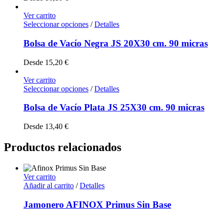
Ver carrito
Seleccionar opciones
/
Detalles
Bolsa de Vacío Negra JS 20X30 cm. 90 micras
Desde
15,20
€
Ver carrito
Seleccionar opciones
/
Detalles
Bolsa de Vacío Plata JS 25X30 cm. 90 micras
Desde
13,40
€
Productos relacionados
Ver carrito
Añadir al carrito
/
Detalles
Jamonero AFINOX Primus Sin Base