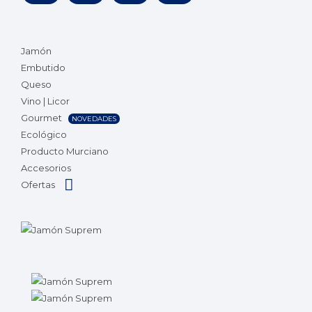
Jamón
Embutido
Queso
Vino | Licor
Gourmet
NOVEDADES
Ecológico
Producto Murciano
Accesorios
Ofertas