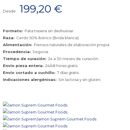
199,20
€
Desde
Formato:
Pata trasera sin deshuesar.
Raza:
Cerdo 50% Ibérico (Brida blanca).
Alimentación:
Piensos naturales de elaboración propia
Procedencia:
Segovia.
Tiempo de curación:
24 a 30 meses de curación.
Envío pieza entera:
24/48 horas gratis.
Envío cortado a cuchillo:
7 días gratis.
Indicaciones alergénicas:
Sin lactosa y sin gluten.