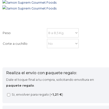
Peso
Corte a cuchillo
Realiza el envío con paquete regalo:
Dale el toque final a tu compra, solicitando envoltura en
paquete regalo
.
Si, envolver para regalo (+
1,21
€
)