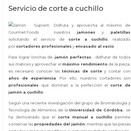
Servicio de corte a cuchillo
Disfruta y aprovecha al máximo de
nuestros
jamones
y
paletillas
solicitando el servicio de
corte a cuchillo
, realizado
por
cortadores profesionales
y
envasado al vacío
.
Para lograr lonchas de
jamón perfectas
, disfrutar de todos
sus matices y aprovechar el
máximo rendimiento
de la pieza,
es necesario conocer las
técnicas de corte
y contar con
años de experiencia
. Por ello, nuestros cortadores son
profesionales
que dominan a la perfección el
corte de
jamón a cuchillo
.
Según una reciente investigación del grupo de Bromatología y
Tecnología de Alimentos de la
Universidad de Córdoba
, se
ha demostrado que el
corte manual a cuchillo
permite
conservar las
propiedades del jamón
, mientras que las piezas