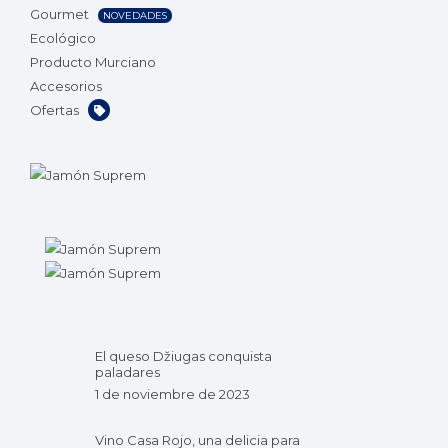
Gourmet
NOVEDADES
Ecológico
Producto Murciano
Accesorios
Ofertas
El queso Džiugas conquista
paladares
1 de noviembre de 2023
Vino Casa Rojo, una delicia para