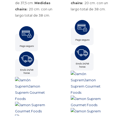
de 37,5 cm.
Medidas
chaira:
20 cm. con un
chaira:
20 cm. con un
largo total de 38 cm.
largo total de 38 cm.