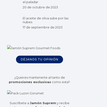
el paladar
20 de octubre de 2023
El aceite de oliva sube por las
nubes
17 de septiembre de 2023
DÉJANOS TU OPINIÓN
¿Quieres mantenerte al tanto de
promociones exclusivas
como esta?
Suscríbete a
Jamón Suprem
y recibe