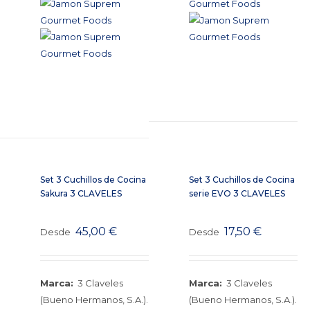
Set 3 Cuchillos de Cocina
Set 3 Cuchillos de Cocina
Sakura 3 CLAVELES
serie EVO 3 CLAVELES
45,00
€
17,50
€
Desde
Desde
Marca:
3 Claveles
Marca:
3 Claveles
(Bueno Hermanos, S.A.).
(Bueno Hermanos, S.A.).