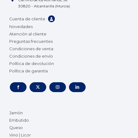
30820 - Alcantarilla (Murcia)
Cuenta de cliente
Novedades
Atención al cliente
Preguntas frecuentes
Condiciones de venta
Condiciones de envío
Política de devolución
Política de garantía
Jamón
Embutido
Queso
Vino | Licor