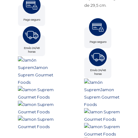
de 29,5 cm.