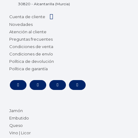
30820 - Alcantarilla (Murcia)
Cuenta de cliente
Novedades
Atención al cliente
Preguntas frecuentes
Condiciones de venta
Condiciones de envío
Política de devolución
Política de garantía
Jamón
Embutido
Queso
Vino | Licor