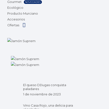
Gourmet
NOVEDADES
Ecológico
Producto Murciano
Accesorios
Ofertas
El queso Džiugas conquista
paladares
1 de noviembre de 2023
Vino Casa Rojo, una delicia para