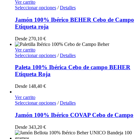
Ver carrito
Seleccionar opciones
/
Detalles
Jamón 100% Ibérico BEHER Cebo de Campo
Etiqueta roja
Desde
270,10
€
Ver carrito
Seleccionar opciones
/
Detalles
Paleta 100% Ibérica Cebo de campo BEHER
Etiqueta Roja
Desde
148,40
€
Ver carrito
Seleccionar opciones
/
Detalles
Jamón 100% Ibérico COVAP Cebo de Campo
Desde
343,20
€