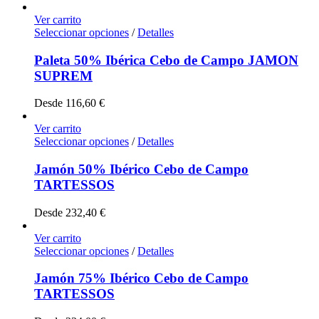
Ver carrito
Seleccionar opciones
/
Detalles
Paleta 50% Ibérica Cebo de Campo JAMON
SUPREM
Desde
116,60
€
Ver carrito
Seleccionar opciones
/
Detalles
Jamón 50% Ibérico Cebo de Campo
TARTESSOS
Desde
232,40
€
Ver carrito
Seleccionar opciones
/
Detalles
Jamón 75% Ibérico Cebo de Campo
TARTESSOS