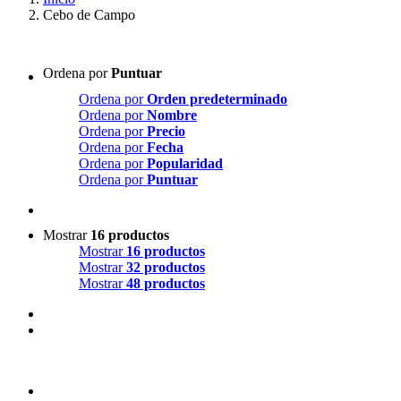
Cebo de Campo
Ordena por
Puntuar
Ordena por
Orden predeterminado
Ordena por
Nombre
Ordena por
Precio
Ordena por
Fecha
Ordena por
Popularidad
Ordena por
Puntuar
Mostrar
16 productos
Mostrar
16 productos
Mostrar
32 productos
Mostrar
48 productos