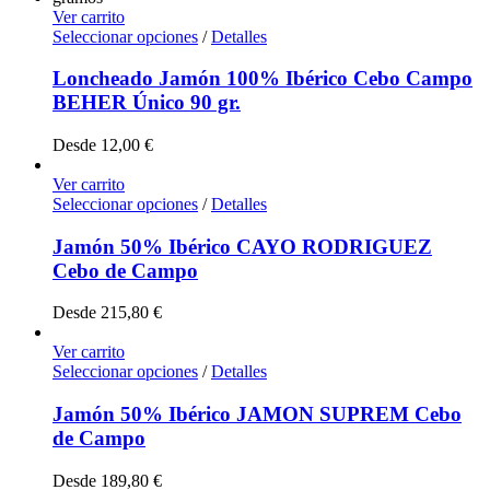
Ver carrito
Seleccionar opciones
/
Detalles
Loncheado Jamón 100% Ibérico Cebo Campo
BEHER Único 90 gr.
Desde
12,00
€
Ver carrito
Seleccionar opciones
/
Detalles
Jamón 50% Ibérico CAYO RODRIGUEZ
Cebo de Campo
Desde
215,80
€
Ver carrito
Seleccionar opciones
/
Detalles
Jamón 50% Ibérico JAMON SUPREM Cebo
de Campo
Desde
189,80
€