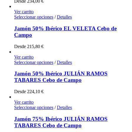
Desde
234,00
€
Ver carrito
Seleccionar opciones
/
Detalles
Jamón 50% Ibérico EL VELETA Cebo de
Campo
Desde
215,80
€
Ver carrito
Seleccionar opciones
/
Detalles
Jamón 50% Ibérico JULIÁN RAMOS
TABARES Cebo de Campo
Desde
224,10
€
Ver carrito
Seleccionar opciones
/
Detalles
Jamón 75% Ibérico JULIÁN RAMOS
TABARES Cebo de Campo