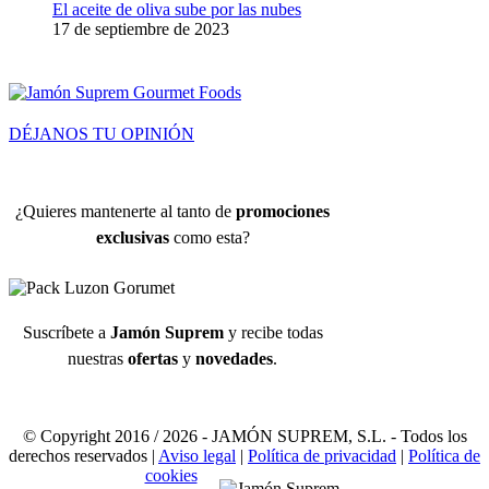
El aceite de oliva sube por las nubes
17 de septiembre de 2023
DÉJANOS TU OPINIÓN
¿Quieres mantenerte al tanto de
promociones
exclusivas
como esta?
Suscríbete a
Jamón Suprem
y recibe todas
nuestras
ofertas
y
novedades
.
© Copyright 2016 /
2026 - JAMÓN SUPREM, S.L. - Todos los
derechos reservados |
Aviso legal
|
Política de privacidad
|
Política de
cookies