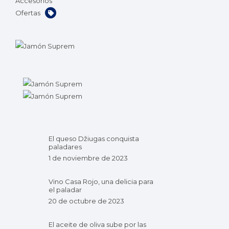
Accesorios
Ofertas
El queso Džiugas conquista
paladares
1 de noviembre de 2023
Vino Casa Rojo, una delicia para
el paladar
20 de octubre de 2023
El aceite de oliva sube por las