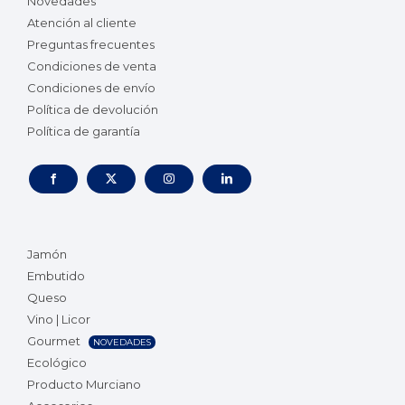
Novedades
Atención al cliente
Preguntas frecuentes
Condiciones de venta
Condiciones de envío
Política de devolución
Política de garantía
Jamón
Embutido
Queso
Vino | Licor
Gourmet
NOVEDADES
Ecológico
Producto Murciano