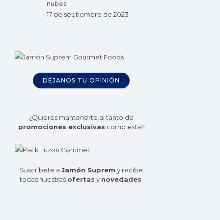
nubes
17 de septiembre de 2023
DÉJANOS TU OPINIÓN
¿Quieres mantenerte al tanto de
promociones exclusivas
como esta?
Suscríbete a
Jamón Suprem
y recibe
todas nuestras
ofertas
y
novedades
.