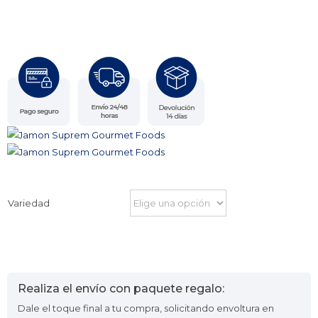
Variedad
Realiza el envío con paquete regalo:
Dale el toque final a tu compra, solicitando envoltura en