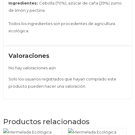
Ingredientes:
Cebolla (70%), azúcar de caña (29%) zumo
de limón y pectina.
Todos los ingredientes son procedentes de agricultura
ecológica.
Valoraciones
No hay valoraciones aún.
Solo los usuarios registrados que hayan comprado este
producto pueden hacer una valoración.
Productos relacionados