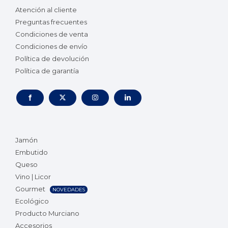
Atención al cliente
Preguntas frecuentes
Condiciones de venta
Condiciones de envío
Política de devolución
Política de garantía
Jamón
Embutido
Queso
Vino | Licor
Gourmet
NOVEDADES
Ecológico
Producto Murciano
Accesorios