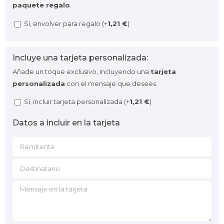
paquete regalo
.
Si, envolver para regalo (+
1,21
€
)
Incluye una tarjeta personalizada:
Añade un toque exclusivo, incluyendo una
tarjeta
personalizada
con el mensaje que desees.
Si, incluir tarjeta personalizada (+
1,21
€
)
Datos a incluir en la tarjeta