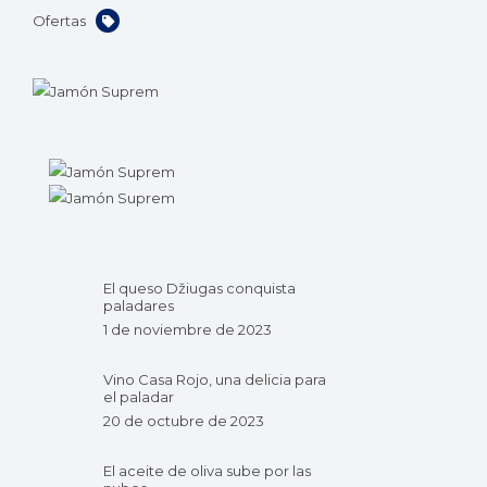
Ofertas
El queso Džiugas conquista
paladares
1 de noviembre de 2023
Vino Casa Rojo, una delicia para
el paladar
20 de octubre de 2023
El aceite de oliva sube por las