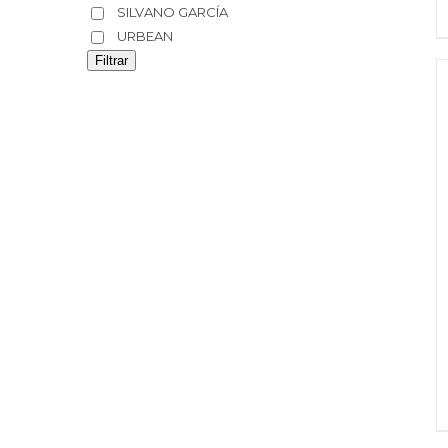
SILVANO GARCÍA
URBEAN
Filtrar