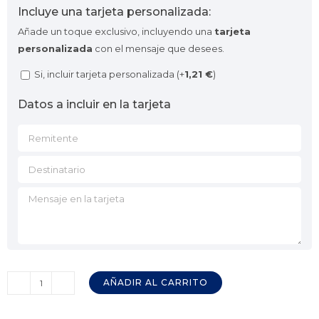
Incluye una tarjeta personalizada:
Añade un toque exclusivo, incluyendo una
tarjeta
personalizada
con el mensaje que desees.
Si, incluir tarjeta personalizada (+
1,21
€
)
Datos a incluir en la tarjeta
AÑADIR AL CARRITO
Vermut
Blanco