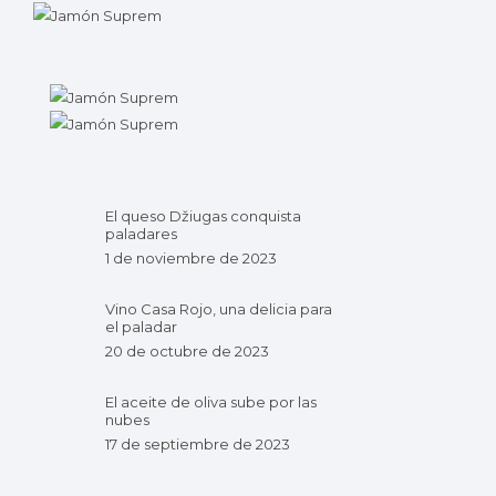
El queso Džiugas conquista
paladares
1 de noviembre de 2023
Vino Casa Rojo, una delicia para
el paladar
20 de octubre de 2023
El aceite de oliva sube por las
nubes
17 de septiembre de 2023