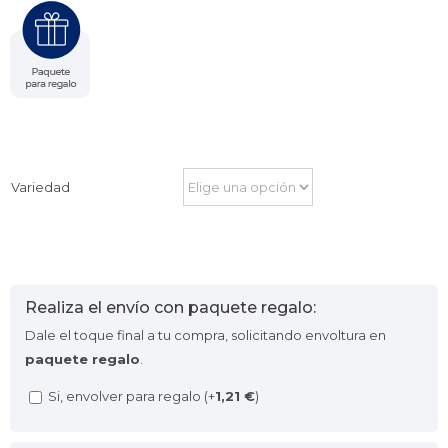
Variedad
Realiza el envío con paquete regalo:
Dale el toque final a tu compra, solicitando envoltura en
paquete regalo
.
Si, envolver para regalo (+
1,21
€
)