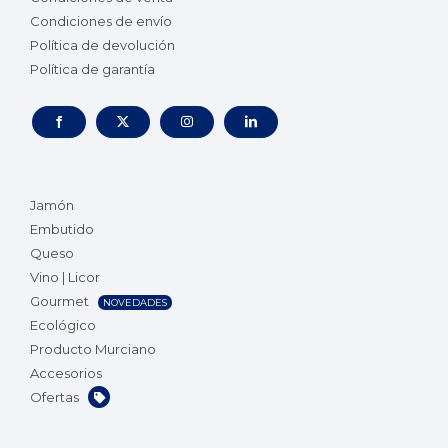
Condiciones de envío
Política de devolución
Política de garantía
Jamón
Embutido
Queso
Vino | Licor
Gourmet
NOVEDADES
Ecológico
Producto Murciano
Accesorios
Ofertas