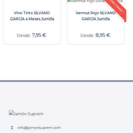
ENVÍO GRATIS *
Vino Tinto SILVANO
Vermut Rojo SILVANO
GARCÍA 4 Meses Jumilla
GARCÍA Jumilla
7,95
€
8,95
€
Desde
Desde
info@jamonsuprem.com