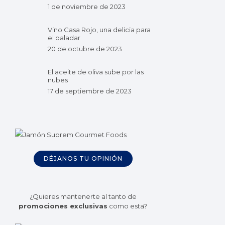
1 de noviembre de 2023
Vino Casa Rojo, una delicia para
el paladar
20 de octubre de 2023
El aceite de oliva sube por las
nubes
17 de septiembre de 2023
DÉJANOS TU OPINIÓN
¿Quieres mantenerte al tanto de
promociones exclusivas
como esta?