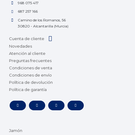
968 075 417
687 257 166
Camino de los Romanos, 56
30820 - Alcantarilla (Murcia)
Cuenta de cliente
Novedades
Atención al cliente
Preguntas frecuentes
Condiciones de venta
Condiciones de envío
Política de devolución
Política de garantía
Jamón