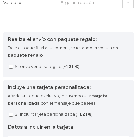
Variedad

Realiza el envío con paquete regalo:
Dale el toque final a tu compra, solicitando envoltura en
paquete regalo
.
Si, envolver para regalo (+
1,21
€
)
Incluye una tarjeta personalizada:
Añade un toque exclusivo, incluyendo una
tarjeta
personalizada
con el mensaje que desees.
Si, incluir tarjeta personalizada (+
1,21
€
)
Datos a incluir en la tarjeta