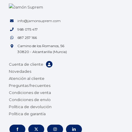
info@jamonsuprem.com
968 075 417
687 257 166
Camino de los Romanos, 56
30820 - Alcantarilla (Murcia)
Cuenta de cliente
Novedades
Atención al cliente
Preguntas frecuentes
Condiciones de venta
Condiciones de envío
Política de devolución
Política de garantía