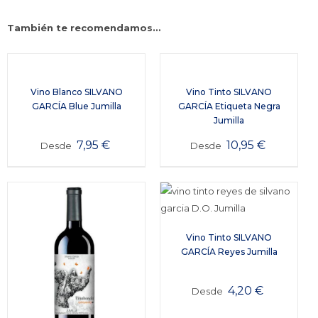
También te recomendamos…
Vino Blanco SILVANO
Vino Tinto SILVANO
GARCÍA Blue Jumilla
GARCÍA Etiqueta Negra
Jumilla
7,95
€
10,95
€
Desde
Desde
Vino Tinto SILVANO
GARCÍA Reyes Jumilla
4,20
€
Desde