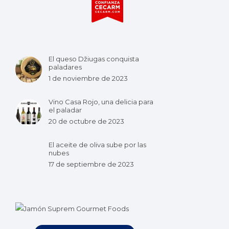
El queso Džiugas conquista
paladares
1 de noviembre de 2023
Vino Casa Rojo, una delicia para
el paladar
20 de octubre de 2023
El aceite de oliva sube por las
nubes
17 de septiembre de 2023