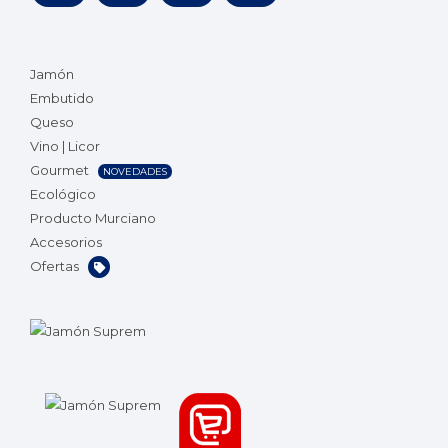
Jamón
Embutido
Queso
Vino | Licor
Gourmet
NOVEDADES
Ecológico
Producto Murciano
Accesorios
Ofertas