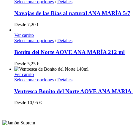
Seleccionar opciones
/
Detalles
Navajas de las Rías al natural ANA MARÍA 5/7
Desde
7,20
€
Ver carrito
Seleccionar opciones
/
Detalles
Bonito del Norte AOVE ANA MARÍA 212 ml
Desde
5,25
€
Ver carrito
Seleccionar opciones
/
Detalles
Ventresca Bonito del Norte AOVE ANA MARIA 
Desde
10,95
€