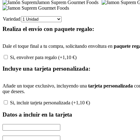
Variedad
Realiza el envío con paquete regalo:
Dale el toque final a tu compra, solicitando envoltura en
paquete reg
Si, envolver para regalo (+
1,10
€
)
Incluye una tarjeta personalizada:
Añade un toque exclusivo, incluyendo una
tarjeta personalizada
con
que desees.
Si, incluir tarjeta personalizada (+
1,10
€
)
Datos a incluir en la tarjeta