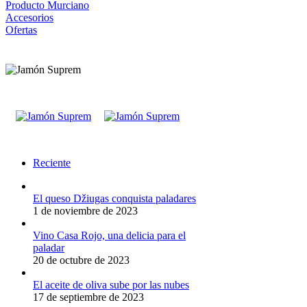
Producto Murciano
Accesorios
Ofertas
Reciente
El queso Džiugas conquista paladares
1 de noviembre de 2023
Vino Casa Rojo, una delicia para el
paladar
20 de octubre de 2023
El aceite de oliva sube por las nubes
17 de septiembre de 2023