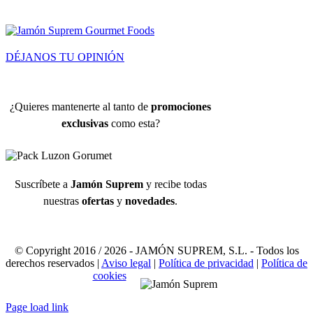
DÉJANOS TU OPINIÓN
¿Quieres mantenerte al tanto de
promociones
exclusivas
como esta?
Suscríbete a
Jamón Suprem
y recibe todas
nuestras
ofertas
y
novedades
.
© Copyright 2016 /
2026 - JAMÓN SUPREM, S.L. - Todos los
derechos reservados |
Aviso legal
|
Política de privacidad
|
Política de
cookies
Page load link