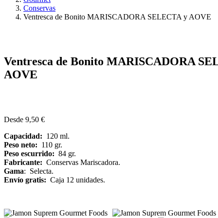
Conservas
Ventresca de Bonito MARISCADORA SELECTA y AOVE
Ventresca de Bonito MARISCADORA SE
AOVE
Desde
9,50
€
Capacidad:
120 ml.
Peso neto:
110 gr.
Peso escurrido:
84 gr.
Fabricante:
Conservas Mariscadora.
Gama
: Selecta.
Envío gratis:
Caja 12 unidades.