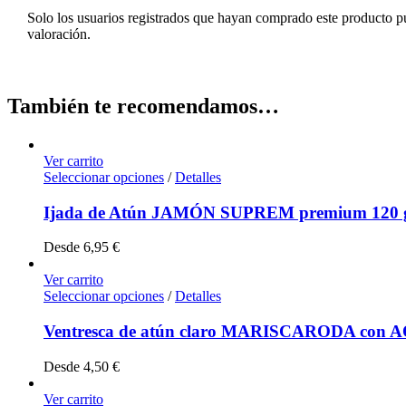
Solo los usuarios registrados que hayan comprado este producto 
valoración.
También te recomendamos…
Ver carrito
Seleccionar opciones
/
Detalles
Ijada de Atún JAMÓN SUPREM premium 120 g
Desde
6,95
€
Ver carrito
Seleccionar opciones
/
Detalles
Ventresca de atún claro MARISCARODA con A
Desde
4,50
€
Ver carrito