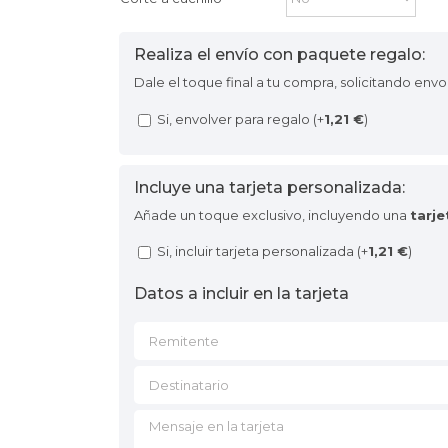
Realiza el envío con paquete regalo:
Dale el toque final a tu compra, solicitando envo
Si, envolver para regalo (+
1,21
€
)
Incluye una tarjeta personalizada:
Añade un toque exclusivo, incluyendo una
tarj
Si, incluir tarjeta personalizada (+
1,21
€
)
Datos a incluir en la tarjeta