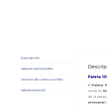
Descripción
Descrip
Valores nutricionales
Paleta 10
Servicio de corte a cuchillo
El
Paleta 1
Valoraciones (0)
cerdo es
10
de la pieza
artesanal
q