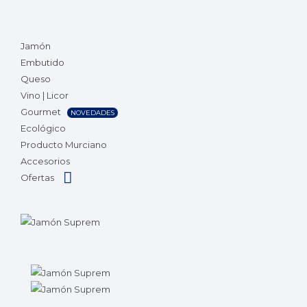
Jamón
Embutido
Queso
Vino | Licor
Gourmet
NOVEDADES
Ecológico
Producto Murciano
Accesorios
Ofertas