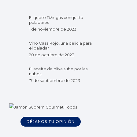
El queso Džiugas conquista
paladares
1 de noviembre de 2023
Vino Casa Rojo, una delicia para
el paladar
20 de octubre de 2023
El aceite de oliva sube por las
nubes
17 de septiembre de 2023
DÉJANOS TU OPINIÓN