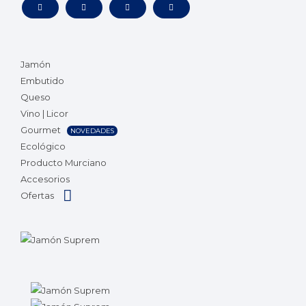
Jamón
Embutido
Queso
Vino | Licor
Gourmet
NOVEDADES
Ecológico
Producto Murciano
Accesorios
Ofertas