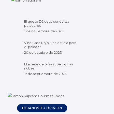
El queso Džiugas conquista
paladares
1 de noviembre de 2023
Vino Casa Rojo, una delicia para
el paladar
20 de octubre de 2023
El aceite de oliva sube por las
nubes
17 de septiembre de 2023
DÉJANOS TU OPINIÓN