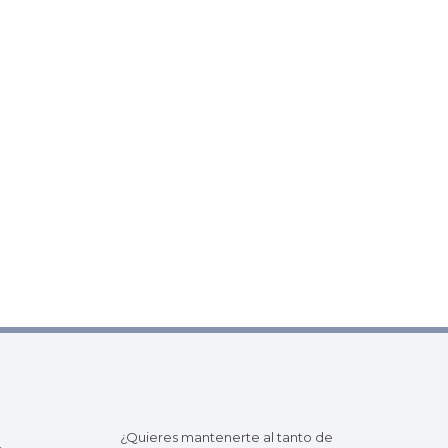
¿Quieres mantenerte al tanto de