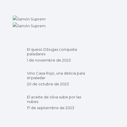
El queso Džiugas conquista
paladares
1 de noviembre de 2023
Vino Casa Rojo, una delicia para
el paladar
20 de octubre de 2023
El aceite de oliva sube por las
nubes
17 de septiembre de 2023