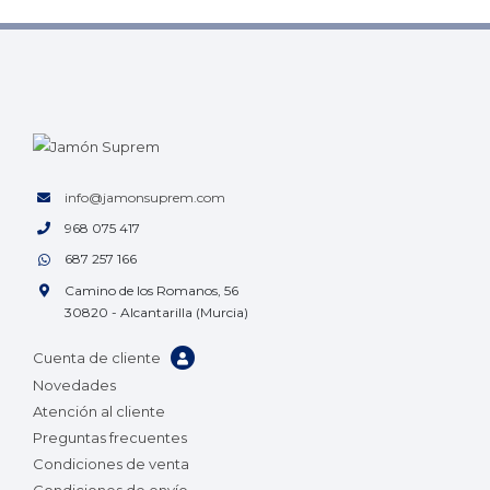
info@jamonsuprem.com
968 075 417
687 257 166
Camino de los Romanos, 56
30820 - Alcantarilla (Murcia)
Cuenta de cliente
Novedades
Atención al cliente
Preguntas frecuentes
Condiciones de venta