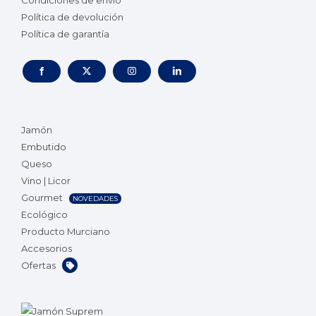
Condiciones de envío
Política de devolución
Política de garantía
Jamón
Embutido
Queso
Vino | Licor
Gourmet
NOVEDADES
Ecológico
Producto Murciano
Accesorios
Ofertas