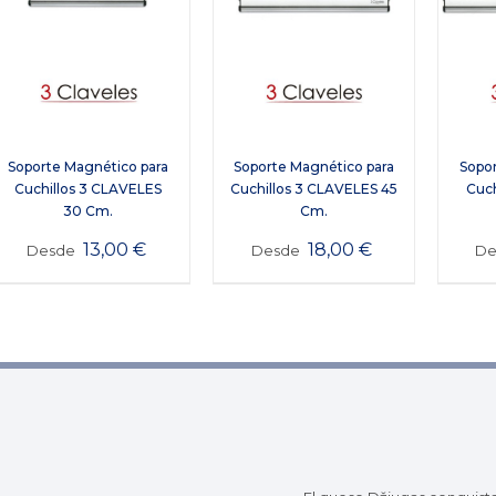
Soporte Magnético para
Soporte Magnético para
Sopor
Cuchillos 3 CLAVELES
Cuchillos 3 CLAVELES 45
Cuch
30 Cm.
Cm.
13,00
€
18,00
€
Desde
Desde
D