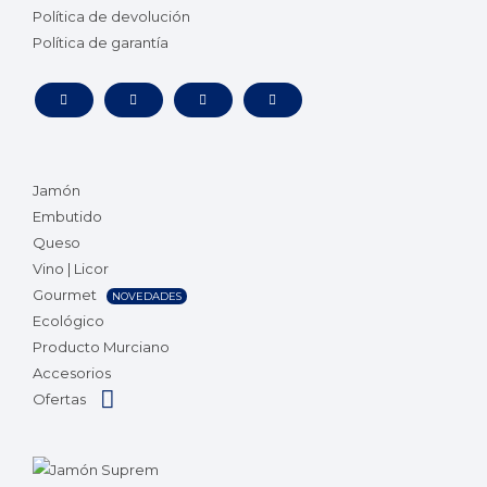
Política de devolución
Política de garantía
Jamón
Embutido
Queso
Vino | Licor
Gourmet
NOVEDADES
Ecológico
Producto Murciano
Accesorios
Ofertas