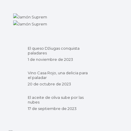
El queso Džiugas conquista
paladares
1 de noviembre de 2023
Vino Casa Rojo, una delicia para
el paladar
20 de octubre de 2023
El aceite de oliva sube por las
nubes
17 de septiembre de 2023