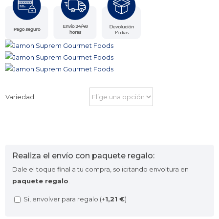
Variedad
Realiza el envío con paquete regalo:
Dale el toque final a tu compra, solicitando envoltura en
paquete regalo
.
Si, envolver para regalo (+
1,21
€
)