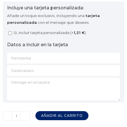
Incluye una tarjeta personalizada:
Añade un toque exclusivo, incluyendo una
tarjeta
personalizada
con el mensaje que desees.
Si, incluir tarjeta personalizada (+
1,21
€
)
Datos a incluir en la tarjeta
AÑADIR AL CARRITO
Soporte
Magnético