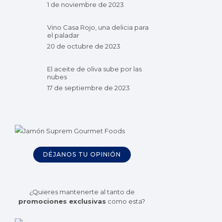
1 de noviembre de 2023
Vino Casa Rojo, una delicia para
el paladar
20 de octubre de 2023
El aceite de oliva sube por las
nubes
17 de septiembre de 2023
DÉJANOS TU OPINIÓN
¿Quieres mantenerte al tanto de
promociones exclusivas
como esta?