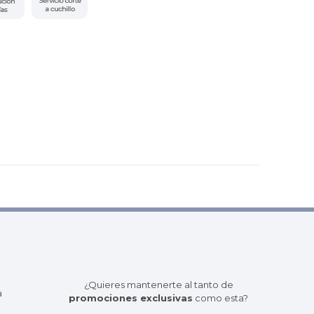
¿Quieres mantenerte al tanto de
a
promociones exclusivas
como esta?