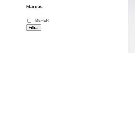
Marcas
BEHER
Filtrar