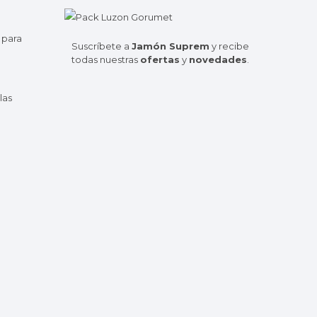
 para
Suscríbete a
Jamón Suprem
y recibe
todas nuestras
ofertas
y
novedades
.
las