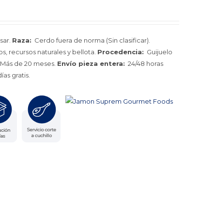
sar.
Raza:
Cerdo fuera de norma (Sin clasificar).
, recursos naturales y bellota.
Procedencia:
Guijuelo
Más de 20 meses.
Envío pieza entera:
24/48 horas
ías gratis.