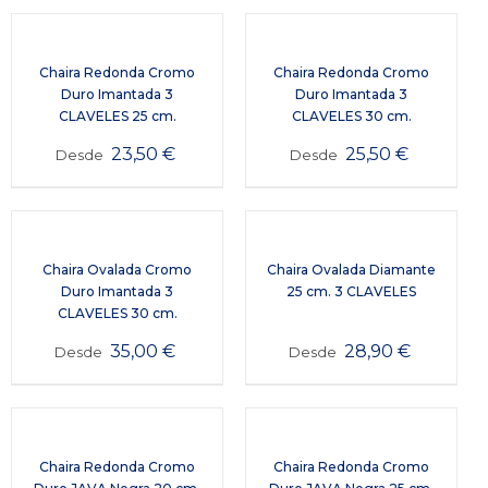
Chaira Redonda Cromo
Chaira Redonda Cromo
Duro Imantada 3
Duro Imantada 3
CLAVELES 25 cm.
CLAVELES 30 cm.
23,50
€
25,50
€
Desde
Desde
Chaira Ovalada Cromo
Chaira Ovalada Diamante
Duro Imantada 3
25 cm. 3 CLAVELES
CLAVELES 30 cm.
35,00
€
28,90
€
Desde
Desde
Chaira Redonda Cromo
Chaira Redonda Cromo