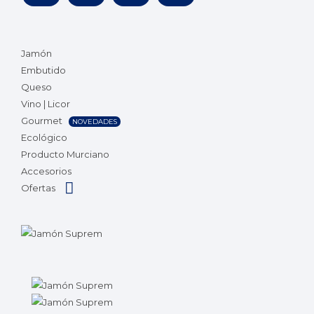
Jamón
Embutido
Queso
Vino | Licor
Gourmet
NOVEDADES
Ecológico
Producto Murciano
Accesorios
Ofertas