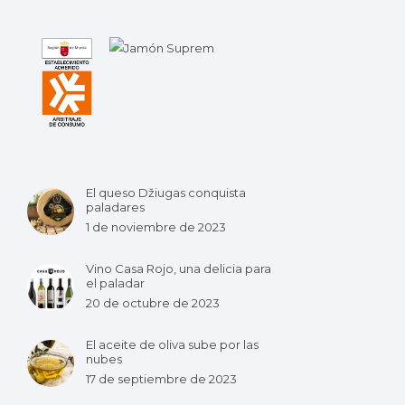
El queso Džiugas conquista
paladares
1 de noviembre de 2023
Vino Casa Rojo, una delicia para
el paladar
20 de octubre de 2023
El aceite de oliva sube por las
nubes
17 de septiembre de 2023