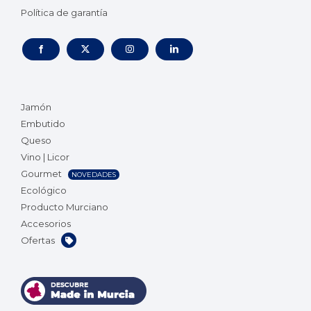
Política de garantía
Jamón
Embutido
Queso
Vino | Licor
Gourmet
NOVEDADES
Ecológico
Producto Murciano
Accesorios
Ofertas