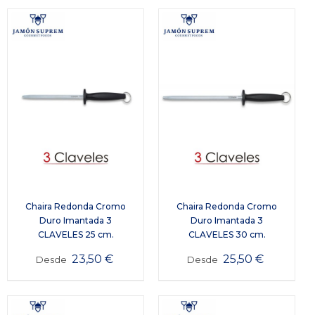
Chaira Redonda Cromo
Chaira Redonda Cromo
Duro Imantada 3
Duro Imantada 3
CLAVELES 25 cm.
CLAVELES 30 cm.
23,50
€
25,50
€
Desde
Desde