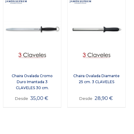
Chaira Ovalada Cromo
Chaira Ovalada Diamante
Duro Imantada 3
25 cm. 3 CLAVELES
CLAVELES 30 cm.
35,00
€
28,90
€
Desde
Desde