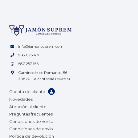
info@jamonsuprem.com
968 075 417
687 257 166
Camino de los Romanos, 56
30820 - Alcantarilla (Murcia)
Cuenta de cliente
Novedades
Atención al cliente
Preguntas frecuentes
Condiciones de venta
Condiciones de envío
Política de devolución