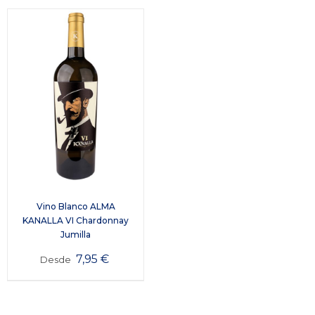
Vino Blanco ALMA
KANALLA VI Chardonnay
Jumilla
7,95
€
Desde