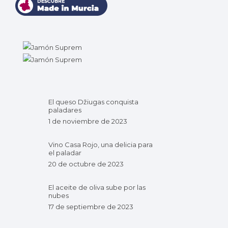
El queso Džiugas conquista
paladares
1 de noviembre de 2023
Vino Casa Rojo, una delicia para
el paladar
20 de octubre de 2023
El aceite de oliva sube por las
nubes
17 de septiembre de 2023