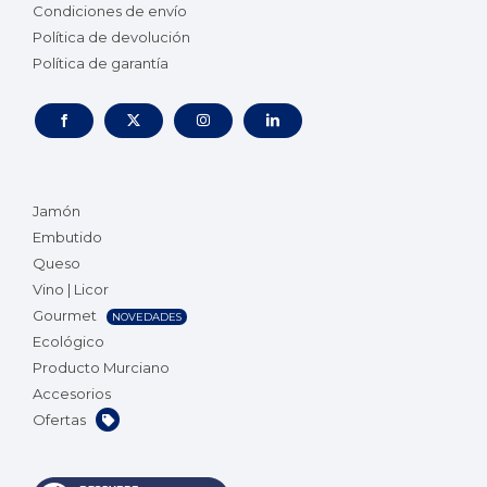
Condiciones de envío
Política de devolución
Política de garantía
Jamón
Embutido
Queso
Vino | Licor
Gourmet
NOVEDADES
Ecológico
Producto Murciano
Accesorios
Ofertas