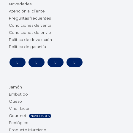
Novedades
Atención al cliente
Preguntas frecuentes
Condiciones de venta
Condiciones de envío
Política de devolución
Política de garantía
Jamón
Embutido
Queso
Vino | Licor
Gourmet
NOVEDADES
Ecológico
Producto Murciano