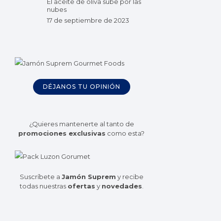
El aceite de oliva sube por las
nubes
17 de septiembre de 2023
DÉJANOS TU OPINIÓN
¿Quieres mantenerte al tanto de
promociones exclusivas
como esta?
Suscríbete a
Jamón Suprem
y recibe
todas nuestras
ofertas
y
novedades
.