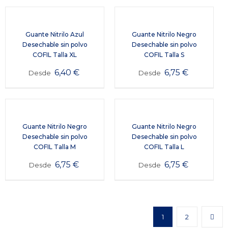
Guante Nitrilo Azul
Guante Nitrilo Negro
Desechable sin polvo
Desechable sin polvo
COFIL Talla XL
COFIL Talla S
6,40
€
6,75
€
Desde
Desde
Guante Nitrilo Negro
Guante Nitrilo Negro
Desechable sin polvo
Desechable sin polvo
COFIL Talla M
COFIL Talla L
6,75
€
6,75
€
Desde
Desde
1
2