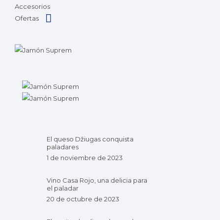
Accesorios
Ofertas
El queso Džiugas conquista
paladares
1 de noviembre de 2023
Vino Casa Rojo, una delicia para
el paladar
20 de octubre de 2023