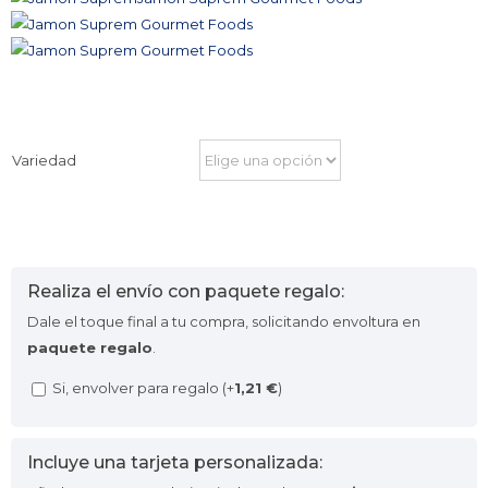
Variedad
Realiza el envío con paquete regalo:
Dale el toque final a tu compra, solicitando envoltura en
paquete regalo
.
Si, envolver para regalo (+
1,21
€
)
Incluye una tarjeta personalizada: