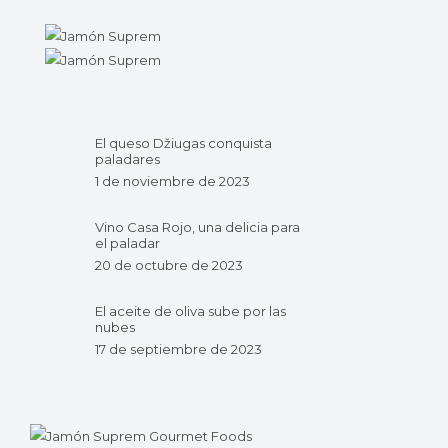
El queso Džiugas conquista
paladares
1 de noviembre de 2023
Vino Casa Rojo, una delicia para
el paladar
20 de octubre de 2023
El aceite de oliva sube por las
nubes
17 de septiembre de 2023