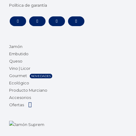
Política de garantía
Jamón
Embutido
Queso
Vino | Licor
Gourmet
NOVEDADES
Ecológico
Producto Murciano
Accesorios
Ofertas