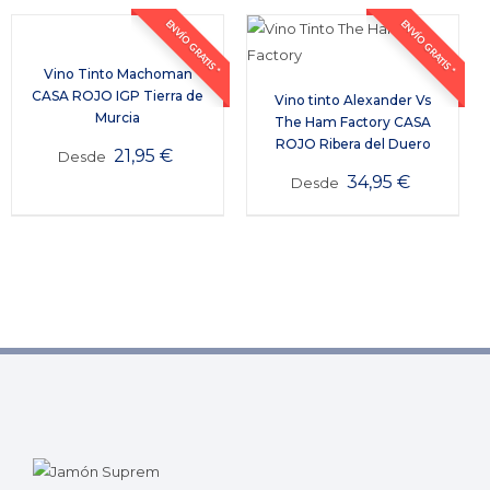
ENVÍO GRATIS *
ENVÍO GRATIS *
Vino Tinto Machoman
CASA ROJO IGP Tierra de
Vino tinto Alexander Vs
Murcia
The Ham Factory CASA
ROJO Ribera del Duero
21,95
€
Desde
34,95
€
Desde