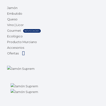
Jamón
Embutido
Queso
Vino | Licor
Gourmet
NOVEDADES
Ecológico
Producto Murciano
Accesorios
Ofertas