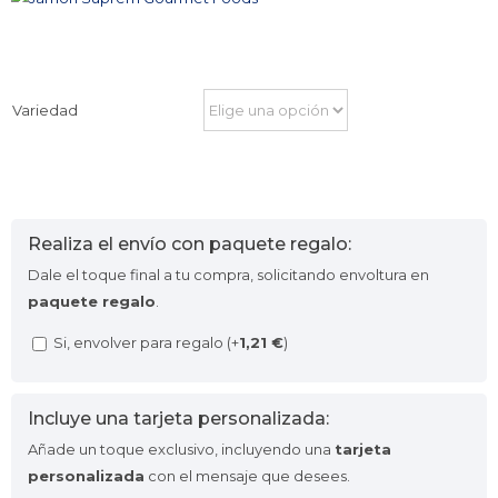
Variedad
Realiza el envío con paquete regalo:
Dale el toque final a tu compra, solicitando envoltura en
paquete regalo
.
Si, envolver para regalo (+
1,21
€
)
Incluye una tarjeta personalizada:
Añade un toque exclusivo, incluyendo una
tarjeta
personalizada
con el mensaje que desees.