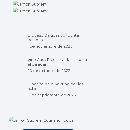
El queso Džiugas conquista
paladares
1 de noviembre de 2023
Vino Casa Rojo, una delicia para
el paladar
20 de octubre de 2023
El aceite de oliva sube por las
nubes
17 de septiembre de 2023