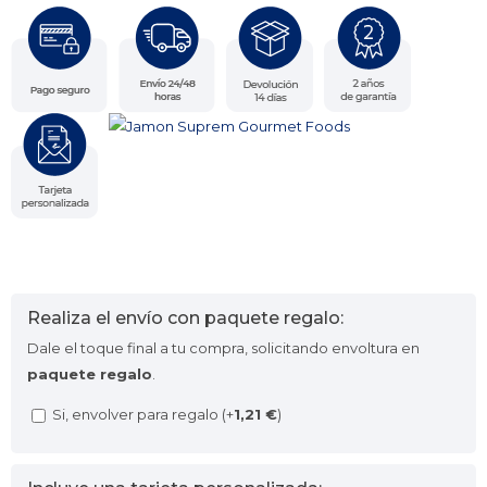
Realiza el envío con paquete regalo:
Dale el toque final a tu compra, solicitando envoltura en
paquete regalo
.
Si, envolver para regalo (+
1,21
€
)