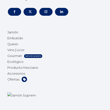
Jamón
Embutido
Queso
Vino | Licor
Gourmet
NOVEDADES
Ecológico
Producto Murciano
Accesorios
Ofertas