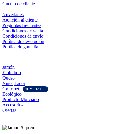
Cuenta de cliente
Novedades
Atención al cliente
Preguntas frecuentes
Condiciones de venta
Condiciones de envío
Política de devolución
Política de garantía
Jamón
Embutido
Queso
Vino | Licor
Gourmet
NOVEDADES
Ecológico
Producto Murciano
Accesorios
Ofertas