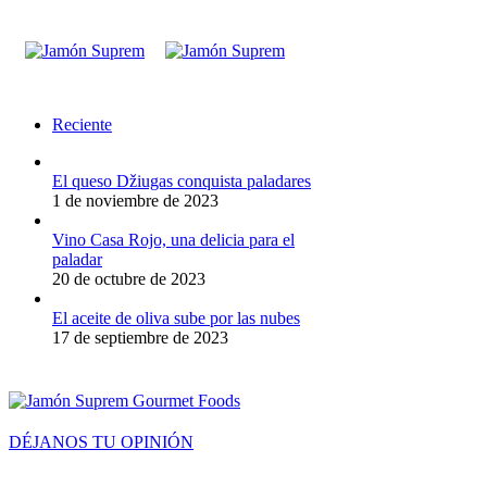
Reciente
El queso Džiugas conquista paladares
1 de noviembre de 2023
Vino Casa Rojo, una delicia para el
paladar
20 de octubre de 2023
El aceite de oliva sube por las nubes
17 de septiembre de 2023
DÉJANOS TU OPINIÓN