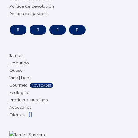
Política de devolución
Política de garantía
Jamón
Embutido
Queso
Vino | Licor
Gourmet
NOVEDADES
Ecológico
Producto Murciano
Accesorios
Ofertas