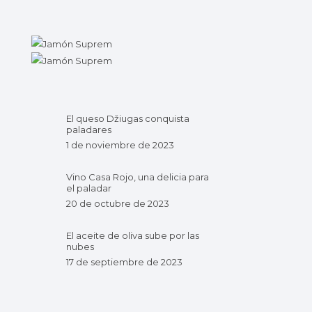
El queso Džiugas conquista
paladares
1 de noviembre de 2023
Vino Casa Rojo, una delicia para
el paladar
20 de octubre de 2023
El aceite de oliva sube por las
nubes
17 de septiembre de 2023