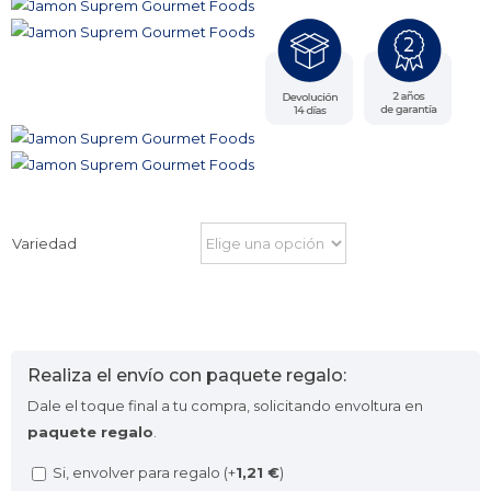
Variedad
Realiza el envío con paquete regalo:
Dale el toque final a tu compra, solicitando envoltura en
paquete regalo
.
Si, envolver para regalo (+
1,21
€
)