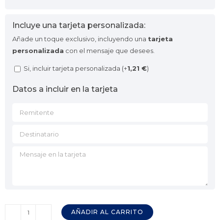
Incluye una tarjeta personalizada:
Añade un toque exclusivo, incluyendo una
tarjeta
personalizada
con el mensaje que desees.
Si, incluir tarjeta personalizada (+
1,21
€
)
Datos a incluir en la tarjeta
AÑADIR AL CARRITO
Cuchillo