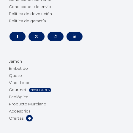
Condiciones de envío
Política de devolución
Política de garantía
Jamón
Embutido
Queso
Vino | Licor
Gourmet
NOVEDADES
Ecológico
Producto Murciano
Accesorios
Ofertas