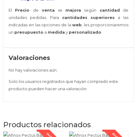
El
Precio
de
venta
se
mejora
según
cantidad
de
unidades pedidas. Para
cantidades superiores
a las
indicadas en las opciones de la
web
, les proporcionaremos
un
presupuesto
a
medida
y
personalizado
.
Valoraciones
No hay valoraciones aún.
Solo los usuarios registrados que hayan comprado este
producto pueden hacer una valoración.
Productos relacionados