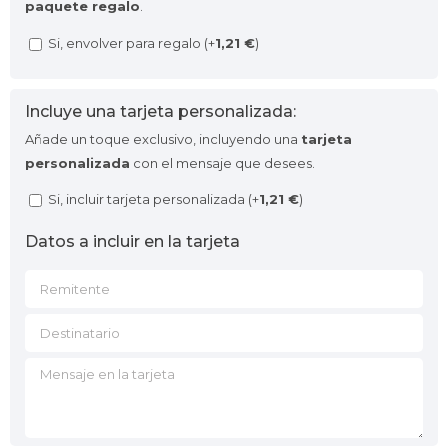
paquete regalo
.
Si, envolver para regalo (+
1,21
€
)
Incluye una tarjeta personalizada:
Añade un toque exclusivo, incluyendo una
tarjeta
personalizada
con el mensaje que desees.
Si, incluir tarjeta personalizada (+
1,21
€
)
Datos a incluir en la tarjeta