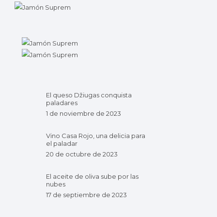
El queso Džiugas conquista
paladares
1 de noviembre de 2023
Vino Casa Rojo, una delicia para
el paladar
20 de octubre de 2023
El aceite de oliva sube por las
nubes
17 de septiembre de 2023