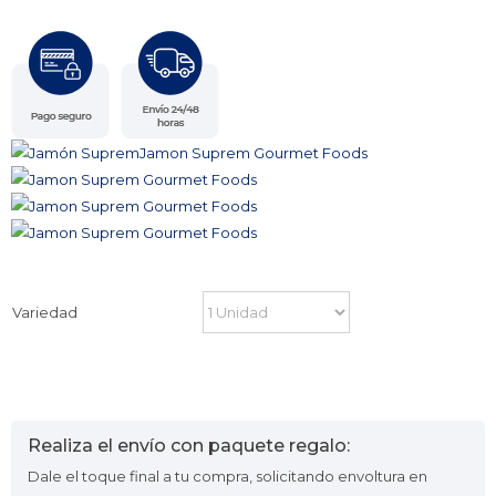
Variedad
Realiza el envío con paquete regalo:
Dale el toque final a tu compra, solicitando envoltura en