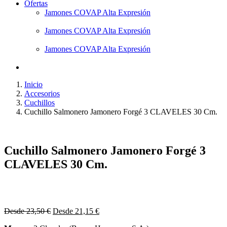
Ofertas
Jamones COVAP Alta Expresión
Jamones COVAP Alta Expresión
Jamones COVAP Alta Expresión
Inicio
Accesorios
Cuchillos
Cuchillo Salmonero Jamonero Forgé 3 CLAVELES 30 Cm.
Cuchillo Salmonero Jamonero Forgé 3
CLAVELES 30 Cm.
Desde
23,50
€
Desde
21,15
€