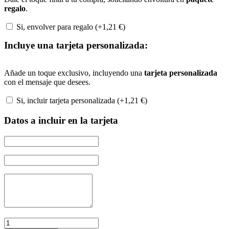
regalo
.
Si, envolver para regalo (+
1,21
€
)
Incluye una tarjeta personalizada:
Añade un toque exclusivo, incluyendo una
tarjeta personalizada
con el mensaje que desees.
Si, incluir tarjeta personalizada (+
1,21
€
)
Datos a incluir en la tarjeta
Cuchillo