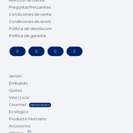
Atención al cliente
Preguntas frecuentes
Condiciones de venta
Condiciones de envío
Política de devolución
Política de garantía
Jamón
Embutido
Queso
Vino | Licor
Gourmet
NOVEDADES
Ecológico
Producto Murciano
Accesorios