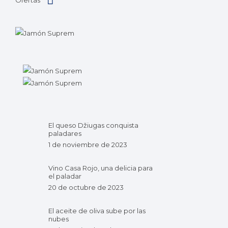
Ofertas
El queso Džiugas conquista
paladares
1 de noviembre de 2023
Vino Casa Rojo, una delicia para
el paladar
20 de octubre de 2023
El aceite de oliva sube por las
nubes