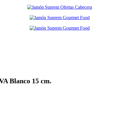
AVA Blanco 15 cm.