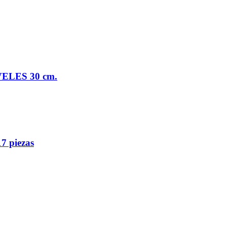
VELES 30 cm.
7 piezas