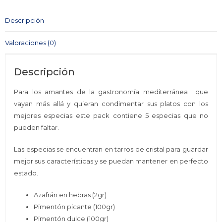
CO.
cantidad
Descripción
Valoraciones (0)
Descripción
Para los amantes de la gastronomía mediterránea que
vayan más allá y quieran condimentar sus platos con los
mejores especias este pack contiene 5 especias que no
pueden faltar.
Las especias se encuentran en tarros de cristal para guardar
mejor sus características y se puedan mantener en perfecto
estado.
Azafrán en hebras (2gr)
Pimentón picante (100gr)
Pimentón dulce (100gr)