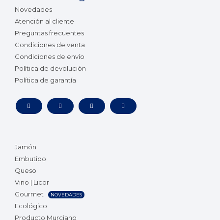
Novedades
Atención al cliente
Preguntas frecuentes
Condiciones de venta
Condiciones de envío
Política de devolución
Política de garantía
Jamón
Embutido
Queso
Vino | Licor
Gourmet
NOVEDADES
Ecológico
Producto Murciano