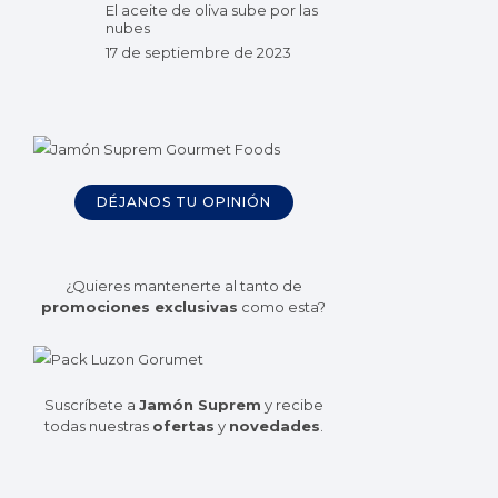
El aceite de oliva sube por las
nubes
17 de septiembre de 2023
DÉJANOS TU OPINIÓN
¿Quieres mantenerte al tanto de
promociones exclusivas
como esta?
Suscríbete a
Jamón Suprem
y recibe
todas nuestras
ofertas
y
novedades
.