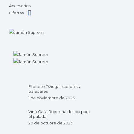
Accesorios
Ofertas
El queso Džiugas conquista
paladares
1 de noviembre de 2023
Vino Casa Rojo, una delicia para
el paladar
20 de octubre de 2023