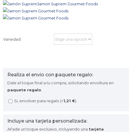
Variedad
Realiza el envío con paquete regalo:
Dale el toque final a tu compra, solicitando envoltura en
paquete regalo
.
Si, envolver para regalo (+
1,21
€
)
Incluye una tarjeta personalizada:
Añade un toque exclusivo, incluyendo una
tarjeta