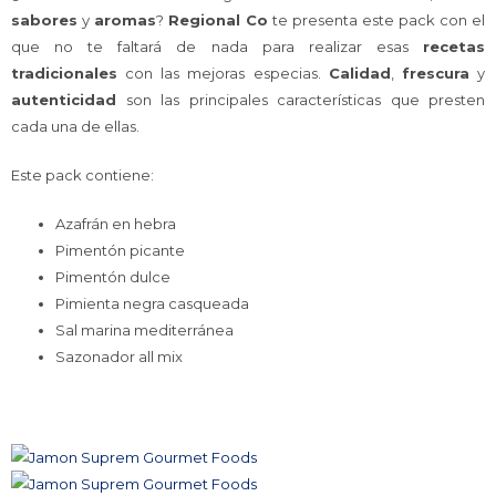
sabores
y
aromas
?
Regional Co
te presenta este pack con el
que no te faltará de nada para realizar esas
recetas
tradicionales
con las mejoras especias.
Calidad
,
frescura
y
autenticidad
son las principales características que presten
cada una de ellas.
Este pack contiene:
Azafrán en hebra
Pimentón picante
Pimentón dulce
Pimienta negra casqueada
Sal marina mediterránea
Sazonador all mix