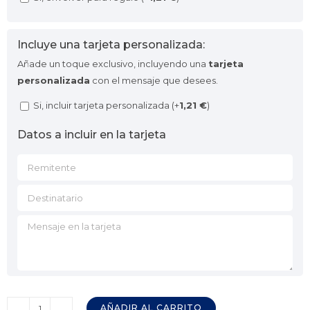
Incluye una tarjeta personalizada:
Añade un toque exclusivo, incluyendo una
tarjeta
personalizada
con el mensaje que desees.
Si, incluir tarjeta personalizada (+
1,21
€
)
Datos a incluir en la tarjeta
AÑADIR AL CARRITO