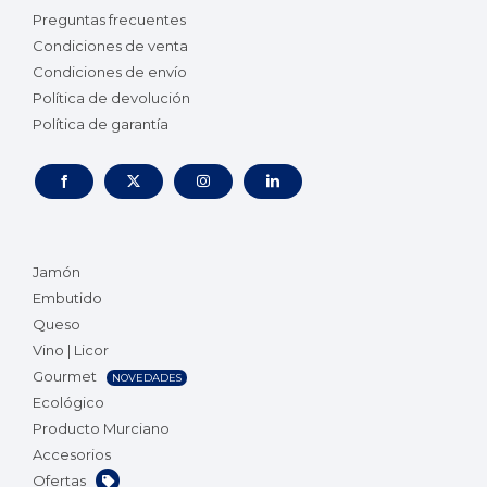
Preguntas frecuentes
Condiciones de venta
Condiciones de envío
Política de devolución
Política de garantía
Jamón
Embutido
Queso
Vino | Licor
Gourmet
NOVEDADES
Ecológico
Producto Murciano
Accesorios
Ofertas