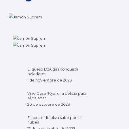
El queso Džiugas conquista
paladares
1 de noviembre de 2023
Vino Casa Rojo, una delicia para
el paladar
20 de octubre de 2023
El aceite de oliva sube por las
nubes
17 de septiembre de 2023