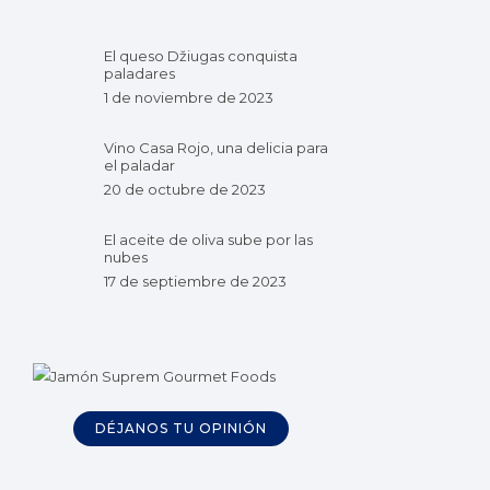
El queso Džiugas conquista
paladares
1 de noviembre de 2023
Vino Casa Rojo, una delicia para
el paladar
20 de octubre de 2023
El aceite de oliva sube por las
nubes
17 de septiembre de 2023
DÉJANOS TU OPINIÓN