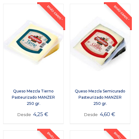
ENVÍO GRATIS *
ENVÍO GRATIS *
Queso Mezcla Tierno
Queso Mezcla Semicurado
Pasteurizado MANZER
Pasteurizado MANZER
250 gr.
250 gr.
4,25
€
4,60
€
Desde
Desde