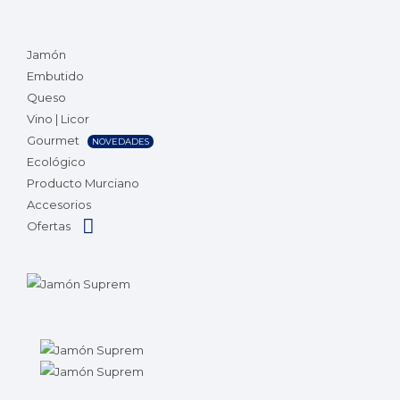
Jamón
Embutido
Queso
Vino | Licor
Gourmet
NOVEDADES
Ecológico
Producto Murciano
Accesorios
Ofertas