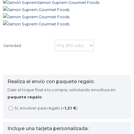
Variedad
Realiza el envío con paquete regalo:
Dale el toque final a tu compra, solicitando envoltura en
paquete regalo
.
Si, envolver para regalo (+
1,21
€
)
Incluye una tarjeta personalizada: