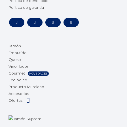
Política de devolución
Política de garantía
Jamón
Embutido
Queso
Vino | Licor
Gourmet
NOVEDADES
Ecológico
Producto Murciano
Accesorios
Ofertas