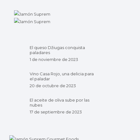
El queso Džiugas conquista
paladares
1 de noviembre de 2023
Vino Casa Rojo, una delicia para
el paladar
20 de octubre de 2023
El aceite de oliva sube por las
nubes
17 de septiembre de 2023