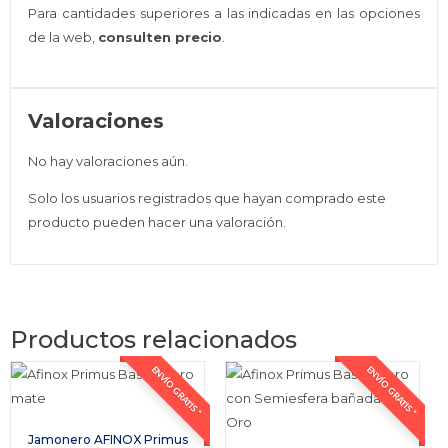
Para cantidades superiores a las indicadas en las opciones
de la web,
consulten precio
.
Valoraciones
No hay valoraciones aún.
Solo los usuarios registrados que hayan comprado este
producto pueden hacer una valoración.
Productos relacionados
ENVÍO GRATIS *
ENVÍO GRATIS *
Jamonero AFINOX Primus