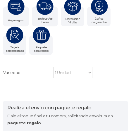
Variedad
Realiza el envío con paquete regalo:
Dale el toque final a tu compra, solicitando envoltura en
paquete regalo
.