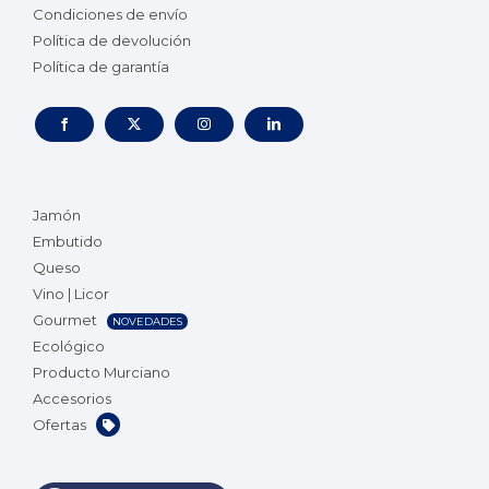
Condiciones de envío
Política de devolución
Política de garantía
Jamón
Embutido
Queso
Vino | Licor
Gourmet
NOVEDADES
Ecológico
Producto Murciano
Accesorios
Ofertas