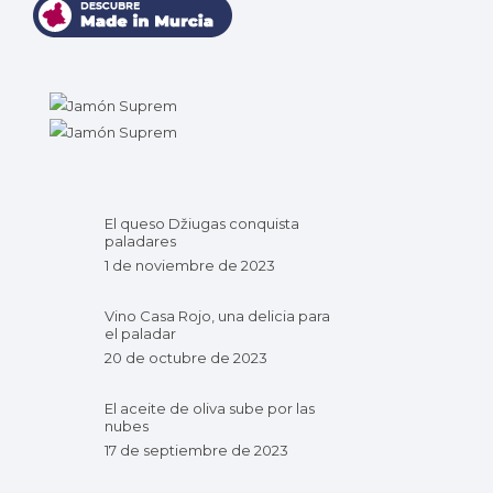
El queso Džiugas conquista
paladares
1 de noviembre de 2023
Vino Casa Rojo, una delicia para
el paladar
20 de octubre de 2023
El aceite de oliva sube por las
nubes
17 de septiembre de 2023