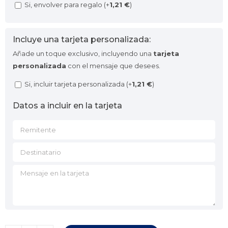
Si, envolver para regalo (+
1,21
€
)
Incluye una tarjeta personalizada:
Añade un toque exclusivo, incluyendo una
tarjeta
personalizada
con el mensaje que desees.
Si, incluir tarjeta personalizada (+
1,21
€
)
Datos a incluir en la tarjeta