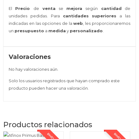
El
Precio
de
venta
se
mejora
según
cantidad
de
unidades pedidas. Para
cantidades superiores
a las
indicadas en las opciones de la
web
, les proporcionaremos
un
presupuesto
a
medida
y
personalizado
.
Valoraciones
No hay valoraciones aún.
Solo los usuarios registrados que hayan comprado este
producto pueden hacer una valoración.
Productos relacionados