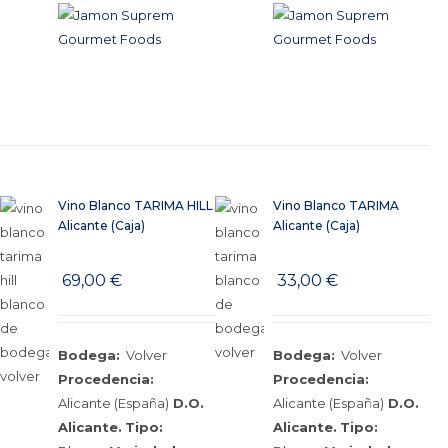
Vino Blanco TARIMA HILL
Vino Blanco TARIMA
Alicante (Caja)
Alicante (Caja)
69,00
€
33,00
€
Bodega:
Volver
Bodega:
Volver
Procedencia:
Procedencia:
Alicante (España)
D.O.
Alicante (España)
D.O.
Alicante.
Tipo:
Alicante.
Tipo: