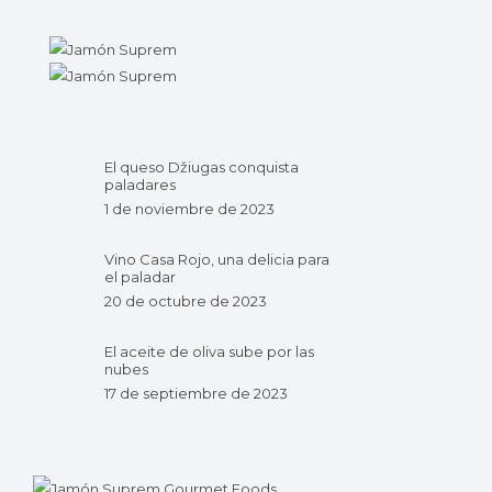
El queso Džiugas conquista
paladares
1 de noviembre de 2023
Vino Casa Rojo, una delicia para
el paladar
20 de octubre de 2023
El aceite de oliva sube por las
nubes
17 de septiembre de 2023