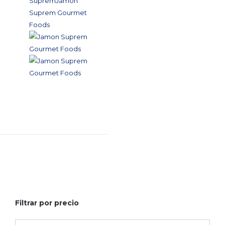
Filtrar por precio
Precio