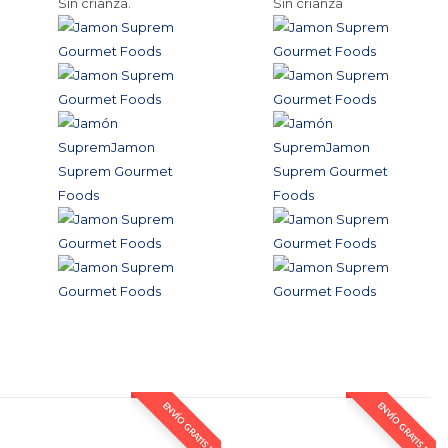
Sin crianza.
Sin crianza
ENVÍO GRATIS *
ENVÍO GRATIS *