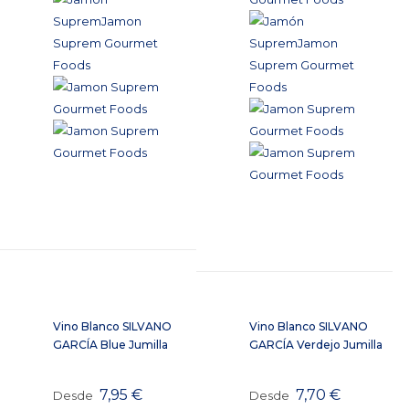
Vino Blanco SILVANO
Vino Blanco SILVANO
GARCÍA Blue Jumilla
GARCÍA Verdejo Jumilla
7,95
€
7,70
€
Desde
Desde