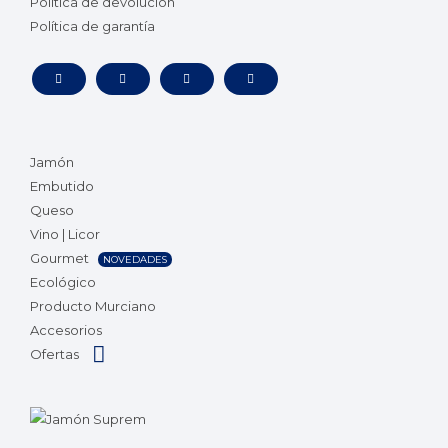
Política de devolución
Política de garantía
Jamón
Embutido
Queso
Vino | Licor
Gourmet
NOVEDADES
Ecológico
Producto Murciano
Accesorios
Ofertas