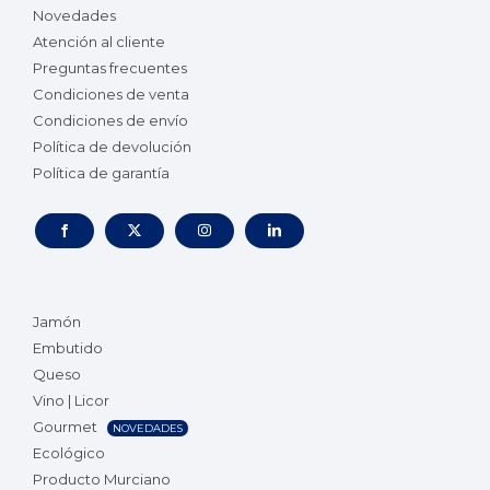
Novedades
Atención al cliente
Preguntas frecuentes
Condiciones de venta
Condiciones de envío
Política de devolución
Política de garantía
Jamón
Embutido
Queso
Vino | Licor
Gourmet
NOVEDADES
Ecológico
Producto Murciano