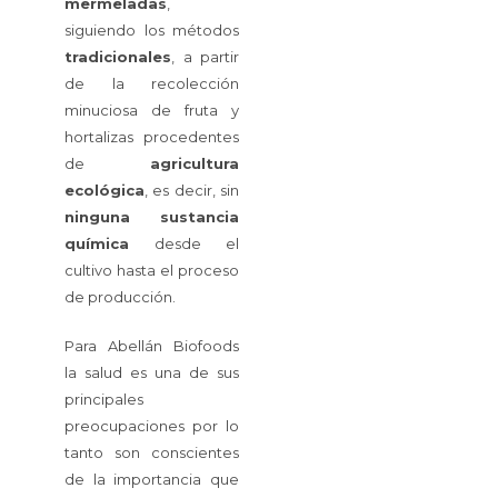
mermeladas
,
siguiendo los métodos
tradicionales
, a partir
de la recolección
minuciosa de fruta y
hortalizas procedentes
de
agricultura
ecológica
, es decir, sin
ninguna
sustancia
química
desde el
cultivo hasta el proceso
de producción.
Para Abellán Biofoods
la salud es una de sus
principales
preocupaciones por lo
tanto son conscientes
de la importancia que