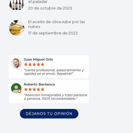
el paladar
20 de octubre de 2023
El aceite de oliva sube por las
nubes
17 de septiembre de 2023
DÉJANOS TU OPINIÓN