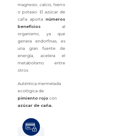
magnesio, calcio, hierro
o potasio. El azúcar de
caña aporta
números
beneficios
al
organismo, ya que
genera endorfinas, es
una gran fuente de
energía, acelera el
metabolismo entre
otros.
Auténtica mermelada
ecológica de
pimiento rojo
con
azúcar de caña.