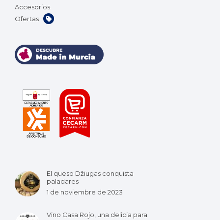
Accesorios
Ofertas
El queso Džiugas conquista
paladares
1 de noviembre de 2023
Vino Casa Rojo, una delicia para