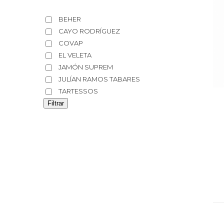
BEHER
CAYO RODRÍGUEZ
COVAP
EL VELETA
JAMÓN SUPREM
JULÍAN RAMOS TABARES
TARTESSOS
Filtrar