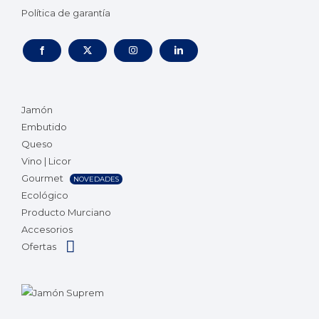
Política de garantía
Jamón
Embutido
Queso
Vino | Licor
Gourmet
NOVEDADES
Ecológico
Producto Murciano
Accesorios
Ofertas