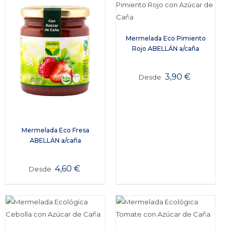
Mermelada Eco Pimiento
Rojo ABELLÁN a/caña
3,90
€
Desde
Mermelada Eco Fresa
ABELLÁN a/caña
4,60
€
Desde