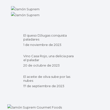
El queso Džiugas conquista
paladares
1 de noviembre de 2023
Vino Casa Rojo, una delicia para
el paladar
20 de octubre de 2023
El aceite de oliva sube por las
nubes
17 de septiembre de 2023