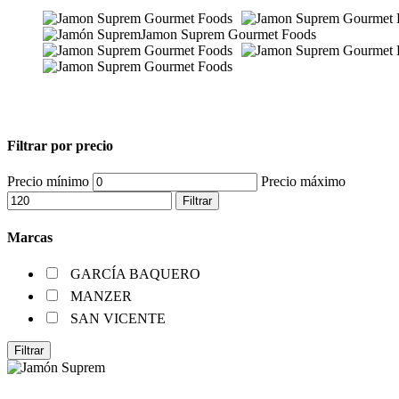
Filtrar por precio
Precio mínimo
Precio máximo
Filtrar
Marcas
GARCÍA BAQUERO
MANZER
SAN VICENTE
Filtrar