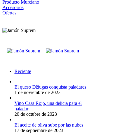
Producto Murciano
Accesorios
Ofertas
Reciente
El queso Džiugas conquista paladares
1 de noviembre de 2023
Vino Casa Rojo, una delicia para el
paladar
20 de octubre de 2023
El aceite de oliva sube por las nubes
17 de septiembre de 2023