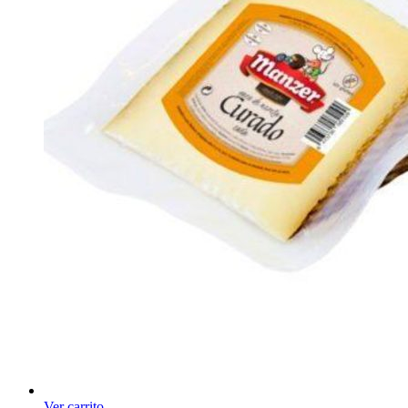
Ver carrito