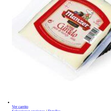
Ver carrito