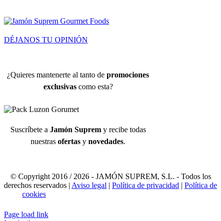
DÉJANOS TU OPINIÓN
¿Quieres mantenerte al tanto de
promociones
exclusivas
como esta?
Suscríbete a
Jamón Suprem
y recibe todas
nuestras
ofertas
y
novedades
.
© Copyright 2016 /
2026 - JAMÓN SUPREM, S.L. - Todos los
derechos reservados |
Aviso legal
|
Política de privacidad
|
Política de
cookies
Page load link