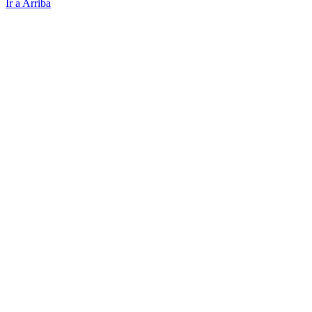
Ir a Arriba