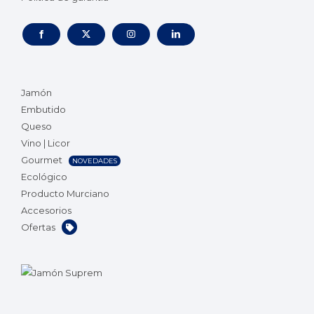
Jamón
Embutido
Queso
Vino | Licor
Gourmet
NOVEDADES
Ecológico
Producto Murciano
Accesorios
Ofertas