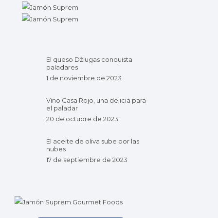
El queso Džiugas conquista
paladares
1 de noviembre de 2023
Vino Casa Rojo, una delicia para
el paladar
20 de octubre de 2023
El aceite de oliva sube por las
nubes
17 de septiembre de 2023