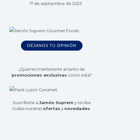
17 de septiembre de 2023
DÉJANOS TU OPINIÓN
¿Quieres mantenerte al tanto de
promociones exclusivas
como esta?
Suscríbete a
Jamón Suprem
y recibe
todas nuestras
ofertas
y
novedades
.