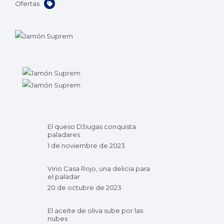
Ofertas
El queso Džiugas conquista
paladares
1 de noviembre de 2023
Vino Casa Rojo, una delicia para
el paladar
20 de octubre de 2023
El aceite de oliva sube por las
nubes