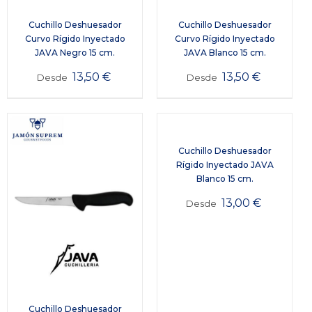
Cuchillo Deshuesador
Cuchillo Deshuesador
Curvo Rígido Inyectado
Curvo Rígido Inyectado
JAVA Negro 15 cm.
JAVA Blanco 15 cm.
13,50
€
13,50
€
Desde
Desde
Cuchillo Deshuesador
Rígido Inyectado JAVA
Blanco 15 cm.
13,00
€
Desde
Cuchillo Deshuesador