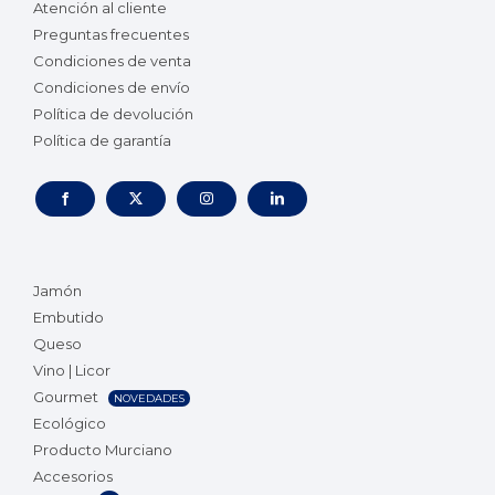
Atención al cliente
Preguntas frecuentes
Condiciones de venta
Condiciones de envío
Política de devolución
Política de garantía
Jamón
Embutido
Queso
Vino | Licor
Gourmet
NOVEDADES
Ecológico
Producto Murciano
Accesorios