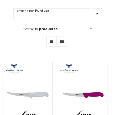
Ordena por
Puntuar
Mostrar
16 productos