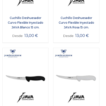
Cuchillo Deshuesador
Cuchillo Deshuesador
Curvo Flexible Inyectado
Curvo Flexible Inyectado
JAVA Blanco 15 cm.
JAVA Rosa 15 cm.
13,00
€
13,00
€
Desde
Desde