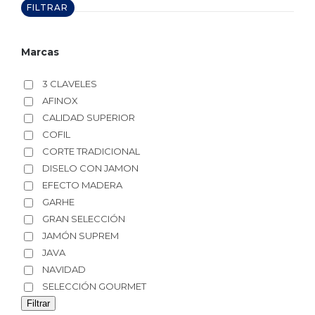
FILTRAR
Marcas
3 CLAVELES
AFINOX
CALIDAD SUPERIOR
COFIL
CORTE TRADICIONAL
DISELO CON JAMON
EFECTO MADERA
GARHE
GRAN SELECCIÓN
JAMÓN SUPREM
JAVA
NAVIDAD
SELECCIÓN GOURMET
Filtrar