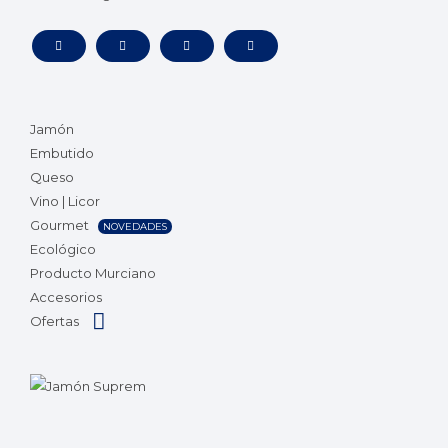
Jamón
Embutido
Queso
Vino | Licor
Gourmet
NOVEDADES
Ecológico
Producto Murciano
Accesorios
Ofertas