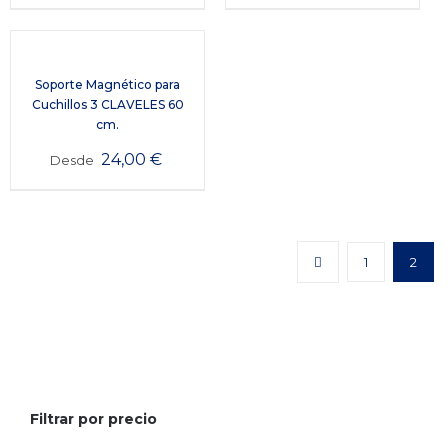
Soporte Magnético para
Cuchillos 3 CLAVELES 60
cm.
24,00
€
Desde
1
2
Filtrar por precio