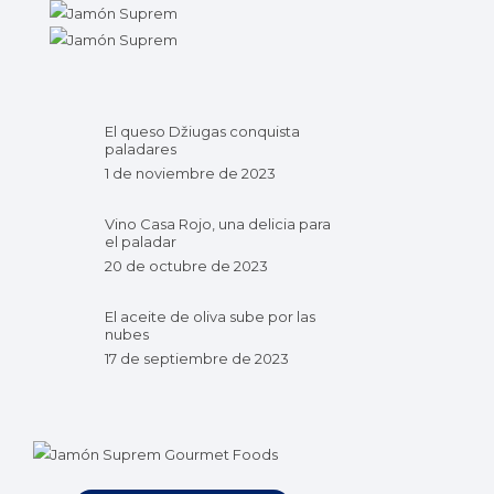
El queso Džiugas conquista
paladares
1 de noviembre de 2023
Vino Casa Rojo, una delicia para
el paladar
20 de octubre de 2023
El aceite de oliva sube por las
nubes
17 de septiembre de 2023