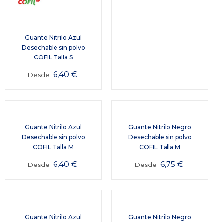
Guante Nitrilo Azul
Desechable sin polvo
COFIL Talla S
6,40
€
Desde
Guante Nitrilo Azul
Guante Nitrilo Negro
Desechable sin polvo
Desechable sin polvo
COFIL Talla M
COFIL Talla M
6,40
€
6,75
€
Desde
Desde
Guante Nitrilo Azul
Guante Nitrilo Negro